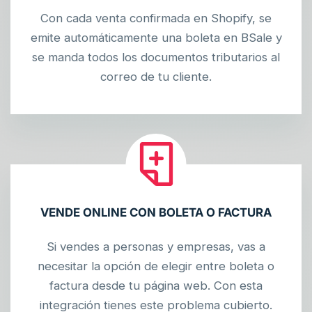
Con cada venta confirmada en Shopify, se
emite automáticamente una boleta en BSale y
se manda todos los documentos tributarios al
correo de tu cliente.
VENDE ONLINE CON BOLETA O FACTURA
Si vendes a personas y empresas, vas a
necesitar la opción de elegir entre boleta o
factura desde tu página web. Con esta
integración tienes este problema cubierto.