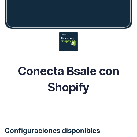
Conecta Bsale con
Shopify
Configuraciones disponibles