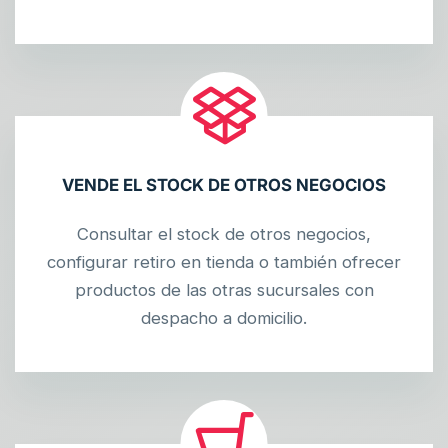
VENDE EL STOCK DE OTROS NEGOCIOS
Consultar el stock de otros negocios,
configurar retiro en tienda o también ofrecer
productos de las otras sucursales con
despacho a domicilio.