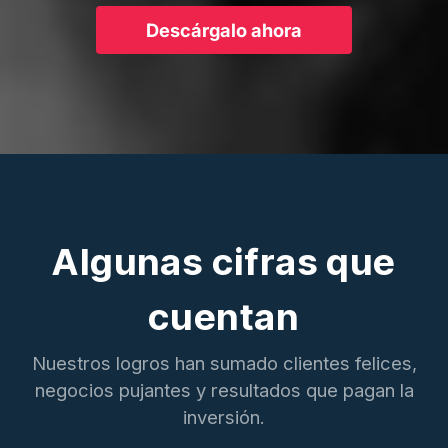
Descárgalo ahora
Algunas cifras que
cuentan
Nuestros logros han sumado clientes felices,
negocios pujantes y resultados que pagan la
inversión.