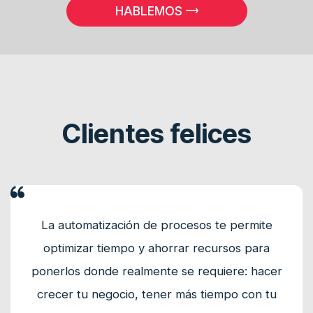
HABLEMOS
Clientes felices
La automatización de procesos te permite
optimizar tiempo y ahorrar recursos para
ponerlos donde realmente se requiere: hacer
crecer tu negocio, tener más tiempo con tu