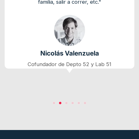
familia, salir a correr, etc."
Nicolás Valenzuela
Cofundador de Depto 52 y Lab 51