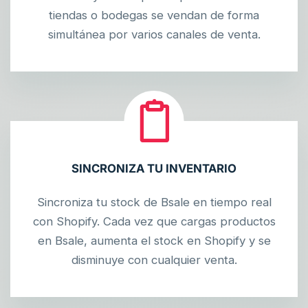
tiendas o bodegas se vendan de forma
simultánea por varios canales de venta.
SINCRONIZA TU INVENTARIO
Sincroniza tu stock de Bsale en tiempo real
con Shopify. Cada vez que cargas productos
en Bsale, aumenta el stock en Shopify y se
disminuye con cualquier venta.