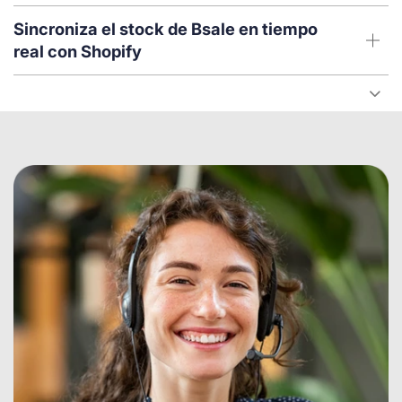
Sincroniza el stock de Bsale en tiempo
real con Shopify