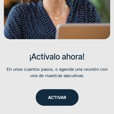
¡Actívalo ahora!
En unos cuantos pasos, o agenda una reunión con
una de nuestras ejecutivas.
ACTIVAR