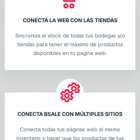
CONECTA LA WEB CON LAS TIENDAS
Sincroniza el stock de todas tus bodegas y/o
tiendas para tener el máximo de productos
disponibles en tu pagina web.
CONECTA BSALE CON MÚLTIPLES SITIOS
Conecta todas tus páginas web al mismo
inventario y hacer que los productos de tus