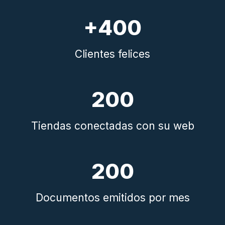
+400
Clientes felices
200
Tiendas conectadas con su web
200
Documentos emitidos por mes