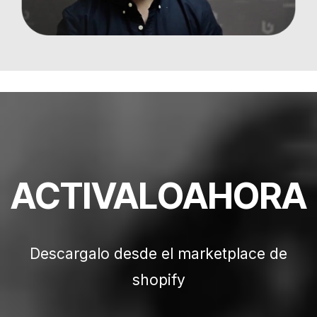
ACTIVALOAHORA
Descargalo desde el marketplace de
shopify