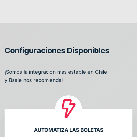
Configuraciones Disponibles
¡Somos la integración más estable en Chile
y Bsale nos recomienda!
AUTOMATIZA LAS BOLETAS