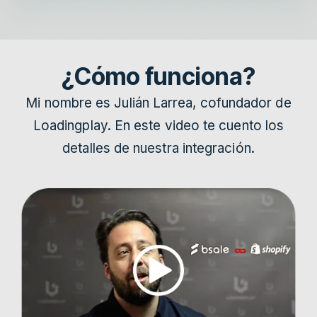
¿Cómo funciona?
Mi nombre es Julián Larrea, cofundador de
Loadingplay. En este video te cuent
o los
detalles de nuestra integración.