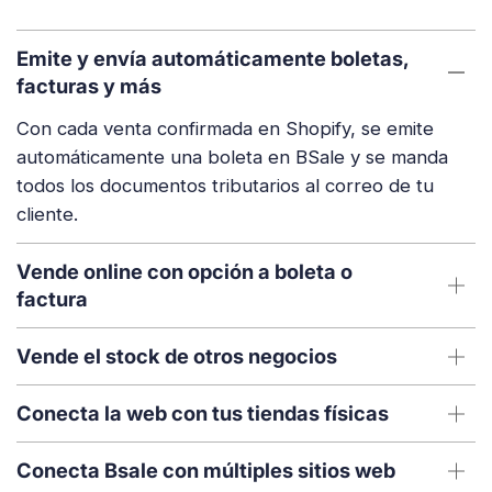
Emite y envía automáticamente boletas,
facturas y más
Con cada venta confirmada en Shopify, se emite
automáticamente una boleta en BSale y se manda
todos los documentos tributarios al correo de tu
cliente.
Vende online con opción a boleta o
factura
Vende el stock de otros negocios
Conecta la web con tus tiendas físicas
Conecta Bsale con múltiples sitios web