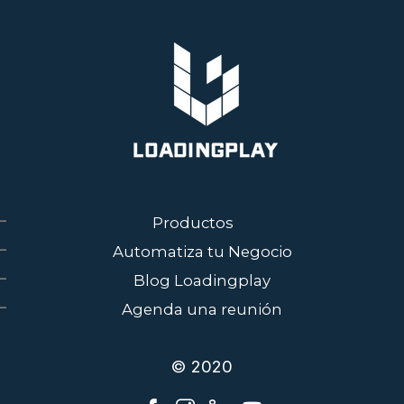
Productos
Automatiza tu Negocio
Blog Loadingplay
Agenda una reunión
© 2020